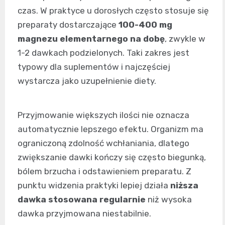
czas. W praktyce u dorosłych często stosuje się
preparaty dostarczające
100-400 mg
magnezu elementarnego na dobę
, zwykle w
1-2 dawkach podzielonych. Taki zakres jest
typowy dla suplementów i najczęściej
wystarcza jako uzupełnienie diety.
Przyjmowanie większych ilości nie oznacza
automatycznie lepszego efektu. Organizm ma
ograniczoną zdolność wchłaniania, dlatego
zwiększanie dawki kończy się często biegunką,
bólem brzucha i odstawieniem preparatu. Z
punktu widzenia praktyki lepiej działa
niższa
dawka stosowana regularnie
niż wysoka
dawka przyjmowana niestabilnie.