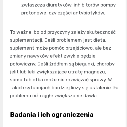
zwłaszcza diuretyków, inhibitorów pompy
protonowej czy części antybiotyków.
To ważne, bo od przyczyny zależy skuteczność
suplementacji. Jeśli problemem jest dieta,
suplement może pomóc przejściowo, ale bez
zmiany nawyków efekt zwykle będzie
połowiczny. Jeśli źródłem są biegunki, choroby
jelit lub leki zwiększające utratę magnezu,
sama tabletka może nie rozwiązać sprawy. W
takich sytuacjach bardziej liczy się ustalenie tła
problemu niż ciągłe zwiększanie dawki.
Badania i ich ograniczenia