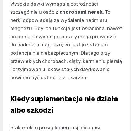
Wysokie dawki wymagają ostrożności
szczególnie u osób z
chorobami nerek
. To
nerki odpowiadają za wydalanie nadmiaru
magnezu. Gdy ich funkcja jest osłabiona, nawet
pozornie niewinne preparaty mogą prowadzić
do nadmiaru magnezu, co jest już stanem
potencjalnie niebezpiecznym. Dlatego przy
przewlekłych chorobach, ciąży, karmieniu piersią
i przyjmowaniu leków stałych dawkowanie
powinno być ustalone z lekarzem.
Kiedy suplementacja nie działa
albo szkodzi
Brak efektu po suplementacji nie musi