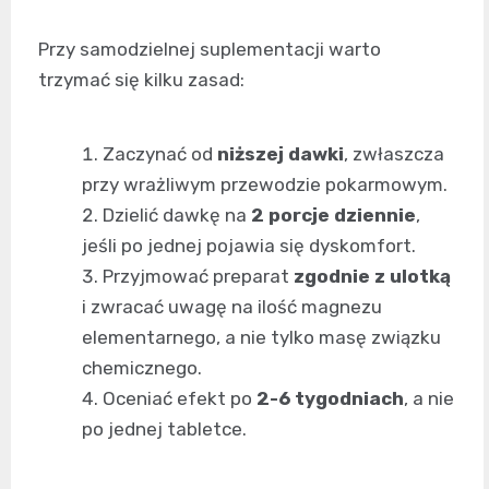
Przy samodzielnej suplementacji warto
trzymać się kilku zasad:
Zaczynać od
niższej dawki
, zwłaszcza
przy wrażliwym przewodzie pokarmowym.
Dzielić dawkę na
2 porcje dziennie
,
jeśli po jednej pojawia się dyskomfort.
Przyjmować preparat
zgodnie z ulotką
i zwracać uwagę na ilość magnezu
elementarnego, a nie tylko masę związku
chemicznego.
Oceniać efekt po
2-6 tygodniach
, a nie
po jednej tabletce.