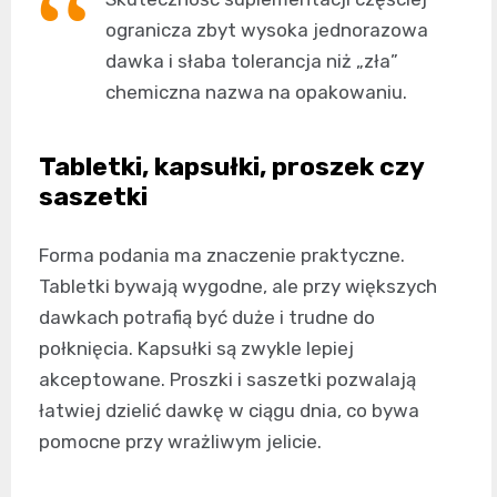
ogranicza zbyt wysoka jednorazowa
dawka i słaba tolerancja niż „zła”
chemiczna nazwa na opakowaniu.
Tabletki, kapsułki, proszek czy
saszetki
Forma podania ma znaczenie praktyczne.
Tabletki bywają wygodne, ale przy większych
dawkach potrafią być duże i trudne do
połknięcia. Kapsułki są zwykle lepiej
akceptowane. Proszki i saszetki pozwalają
łatwiej dzielić dawkę w ciągu dnia, co bywa
pomocne przy wrażliwym jelicie.