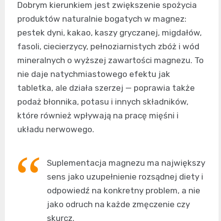
Dobrym kierunkiem jest zwiększenie spożycia
produktów naturalnie bogatych w magnez:
pestek dyni, kakao, kaszy gryczanej, migdałów,
fasoli, ciecierzycy, pełnoziarnistych zbóż i wód
mineralnych o wyższej zawartości magnezu. To
nie daje natychmiastowego efektu jak
tabletka, ale działa szerzej — poprawia także
podaż błonnika, potasu i innych składników,
które również wpływają na pracę mięśni i
układu nerwowego.
Suplementacja magnezu ma największy
sens jako uzupełnienie rozsądnej diety i
odpowiedź na konkretny problem, a nie
jako odruch na każde zmęczenie czy
skurcz.