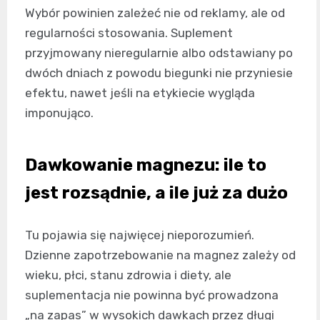
Wybór powinien zależeć nie od reklamy, ale od
regularności stosowania. Suplement
przyjmowany nieregularnie albo odstawiany po
dwóch dniach z powodu biegunki nie przyniesie
efektu, nawet jeśli na etykiecie wygląda
imponująco.
Dawkowanie magnezu: ile to
jest rozsądnie, a ile już za dużo
Tu pojawia się najwięcej nieporozumień.
Dzienne zapotrzebowanie na magnez zależy od
wieku, płci, stanu zdrowia i diety, ale
suplementacja nie powinna być prowadzona
„na zapas” w wysokich dawkach przez długi