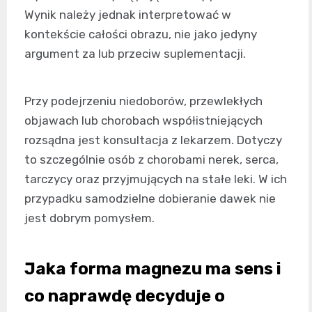
Wynik należy jednak interpretować w
kontekście całości obrazu, nie jako jedyny
argument za lub przeciw suplementacji.
Przy podejrzeniu niedoborów, przewlekłych
objawach lub chorobach współistniejących
rozsądna jest konsultacja z lekarzem. Dotyczy
to szczególnie osób z chorobami nerek, serca,
tarczycy oraz przyjmujących na stałe leki. W ich
przypadku samodzielne dobieranie dawek nie
jest dobrym pomysłem.
Jaka forma magnezu ma sens i
co naprawdę decyduje o