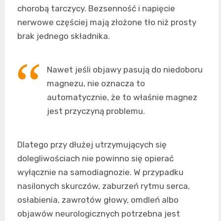
chorobą tarczycy. Bezsenność i napięcie
nerwowe częściej mają złożone tło niż prosty
brak jednego składnika.
Nawet jeśli objawy pasują do niedoboru
magnezu, nie oznacza to
automatycznie, że to właśnie magnez
jest przyczyną problemu.
Dlatego przy dłużej utrzymujących się
dolegliwościach nie powinno się opierać
wyłącznie na samodiagnozie. W przypadku
nasilonych skurczów, zaburzeń rytmu serca,
osłabienia, zawrotów głowy, omdleń albo
objawów neurologicznych potrzebna jest