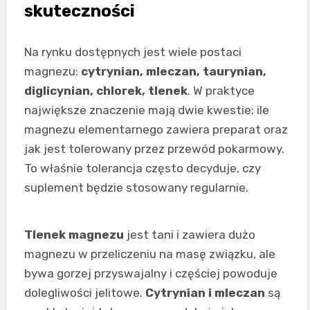
skuteczności
Na rynku dostępnych jest wiele postaci
magnezu:
cytrynian, mleczan, taurynian,
diglicynian, chlorek, tlenek
. W praktyce
największe znaczenie mają dwie kwestie: ile
magnezu elementarnego zawiera preparat oraz
jak jest tolerowany przez przewód pokarmowy.
To właśnie tolerancja często decyduje, czy
suplement będzie stosowany regularnie.
Tlenek magnezu
jest tani i zawiera dużo
magnezu w przeliczeniu na masę związku, ale
bywa gorzej przyswajalny i częściej powoduje
dolegliwości jelitowe.
Cytrynian i mleczan
są