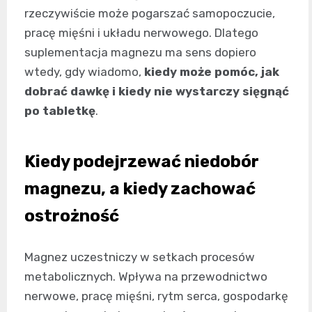
rzeczywiście może pogarszać samopoczucie,
pracę mięśni i układu nerwowego. Dlatego
suplementacja magnezu ma sens dopiero
wtedy, gdy wiadomo,
kiedy może pomóc, jak
dobrać dawkę i kiedy nie wystarczy sięgnąć
po tabletkę
.
Kiedy podejrzewać niedobór
magnezu, a kiedy zachować
ostrożność
Magnez uczestniczy w setkach procesów
metabolicznych. Wpływa na przewodnictwo
nerwowe, pracę mięśni, rytm serca, gospodarkę