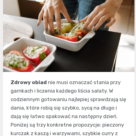
Zdrowy obiad
nie musi oznaczać stania przy
garnkach i liczenia każdego liścia sałaty. W
codziennym gotowaniu najlepiej sprawdzają się
dania, które robią się szybko, sycą na długo i
dają się łatwo spakować na następny dzień.
Poniżej są trzy konkretne propozycje: pieczony
kurczak z kaszą i warzywami, szybkie curry z