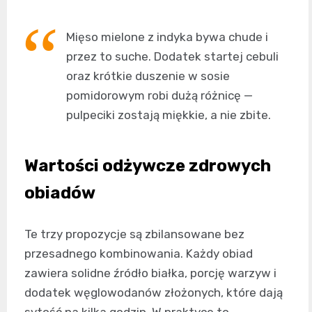
Mięso mielone z indyka bywa chude i
przez to suche. Dodatek startej cebuli
oraz krótkie duszenie w sosie
pomidorowym robi dużą różnicę —
pulpeciki zostają miękkie, a nie zbite.
Wartości odżywcze zdrowych
obiadów
Te trzy propozycje są zbilansowane bez
przesadnego kombinowania. Każdy obiad
zawiera solidne źródło białka, porcję warzyw i
dodatek węglowodanów złożonych, które dają