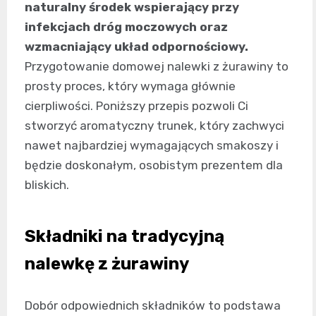
naturalny środek wspierający przy
infekcjach dróg moczowych oraz
wzmacniający układ odpornościowy.
Przygotowanie domowej nalewki z żurawiny to
prosty proces, który wymaga głównie
cierpliwości. Poniższy przepis pozwoli Ci
stworzyć aromatyczny trunek, który zachwyci
nawet najbardziej wymagających smakoszy i
będzie doskonałym, osobistym prezentem dla
bliskich.
Składniki na tradycyjną
nalewkę z żurawiny
Dobór odpowiednich składników to podstawa