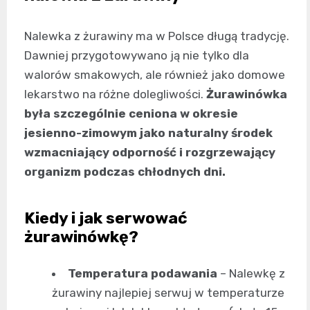
Nalewka z żurawiny ma w Polsce długą tradycję.
Dawniej przygotowywano ją nie tylko dla
walorów smakowych, ale również jako domowe
lekarstwo na różne dolegliwości.
Żurawinówka
była szczególnie ceniona w okresie
jesienno-zimowym jako naturalny środek
wzmacniający odporność i rozgrzewający
organizm podczas chłodnych dni.
Kiedy i jak serwować
żurawinówkę?
Temperatura podawania
– Nalewkę z
żurawiny najlepiej serwuj w temperaturze