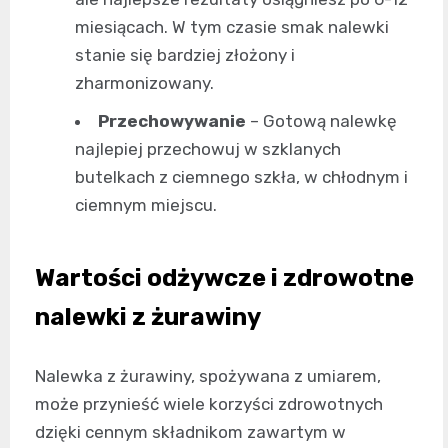
miesiącach. W tym czasie smak nalewki
stanie się bardziej złożony i
zharmonizowany.
Przechowywanie
– Gotową nalewkę
najlepiej przechowuj w szklanych
butelkach z ciemnego szkła, w chłodnym i
ciemnym miejscu.
Wartości odżywcze i zdrowotne
nalewki z żurawiny
Nalewka z żurawiny, spożywana z umiarem,
może przynieść wiele korzyści zdrowotnych
dzięki cennym składnikom zawartym w