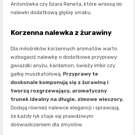
Antonówka czy Szara Reneta, które wniosą do
nalewki dodatkową głębię smaku.
Korzenna nalewka z żurawiny
Dla miłośników korzennych aromatów warto
wzbogacić nalewkę o dodatkowe przyprawy:
gwiazdki anyżu, kardamon, świeży imbir czy
gałkę muszkatołową.
Przyprawy te
doskonale komponują się z żurawiną i
tworzą rozgrzewający, aromatyczny
trunek idealny na długie, zimowe wieczory.
Dodają również nalewce elegancji i sprawiają,
że każdy łyk staje się prawdziwym
doświadczeniem dla zmysłów.