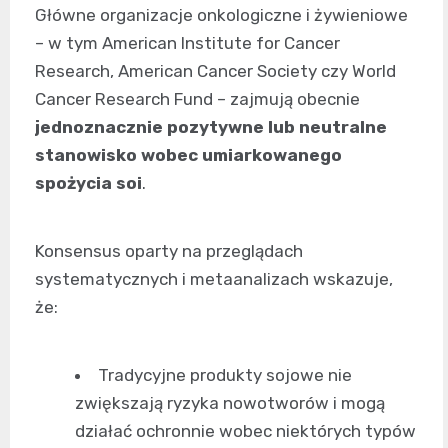
Główne organizacje onkologiczne i żywieniowe
– w tym American Institute for Cancer
Research, American Cancer Society czy World
Cancer Research Fund – zajmują obecnie
jednoznacznie pozytywne lub neutralne
stanowisko wobec umiarkowanego
spożycia soi
.
Konsensus oparty na przeglądach
systematycznych i metaanalizach wskazuje,
że:
Tradycyjne produkty sojowe nie
zwiększają ryzyka nowotworów i mogą
działać ochronnie wobec niektórych typów