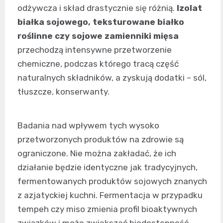
odżywcza i skład drastycznie się różnią.
Izolat
białka sojowego, teksturowane białko
roślinne czy sojowe zamienniki mięsa
przechodzą intensywne przetworzenie
chemiczne, podczas którego tracą część
naturalnych składników, a zyskują dodatki – sól,
tłuszcze, konserwanty.
Badania nad wpływem tych wysoko
przetworzonych produktów na zdrowie są
ograniczone. Nie można zakładać, że ich
działanie będzie identyczne jak tradycyjnych,
fermentowanych produktów sojowych znanych
z azjatyckiej kuchni. Fermentacja w przypadku
tempeh czy miso zmienia profil bioaktywnych