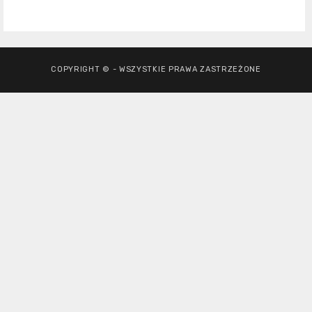
COPYRIGHT © - WSZYSTKIE PRAWA ZASTRZEŻONE