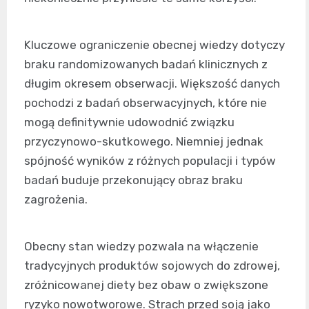
Kluczowe ograniczenie obecnej wiedzy dotyczy
braku randomizowanych badań klinicznych z
długim okresem obserwacji. Większość danych
pochodzi z badań obserwacyjnych, które nie
mogą definitywnie udowodnić związku
przyczynowo-skutkowego. Niemniej jednak
spójność wyników z różnych populacji i typów
badań buduje przekonujący obraz braku
zagrożenia.
Obecny stan wiedzy pozwala na włączenie
tradycyjnych produktów sojowych do zdrowej,
zróżnicowanej diety bez obaw o zwiększone
ryzyko nowotworowe. Strach przed soją jako