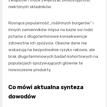
związków i może zwiększać biodostępność
niektórych składników.
Rosnąca popularność „roślinnych burgerów” i
innych zamienników mięsa na bazie soi rodzi
pytania o długoterminowe konsekwencje
zdrowotne ich spożycia. Obecne dane nie
wskazują na bezpośrednie ryzyko rakowe, ale
brak długoterminowych badań kohortowych na
populacjach spożywających głównie te
nowoczesne produkty.
Co mówi aktualna synteza
dowodów