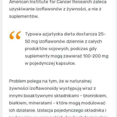
American Institute for Cancer Research zaleca
uzyskiwanie izoflawonów z żywności, a nie z
suplementów.
Typowa azjatycka dieta dostarcza 25-
50 mg izoflawonów dziennie z całych
produktów sojowych, podczas gdy
suplementy mogą zawierać 100-200 mg
w pojedynczej kapsułce.
Problem polega na tym, że w naturalnej
żywności izoflawonoidy występują wraz z
innymi bioaktywnymi składnikami – błonnikiem,
białkiem, minerałami – które mogą modulować
ich działanie. Izolacja pojedynczego składnika i