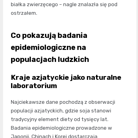
białka zwierzęcego – nagle znalazła się pod
ostrzałem.
Co pokazują badania
epidemiologiczne na
populacjach ludzkich
Kraje azjatyckie jako naturalne
laboratorium
Najciekawsze dane pochodzą z obserwacji
populacji azjatyckich, gdzie soja stanowi
tradycyjny element diety od tysięcy lat.
Badania epidemiologiczne prowadzone w
Japonii, Chinach i Korei dostarczają