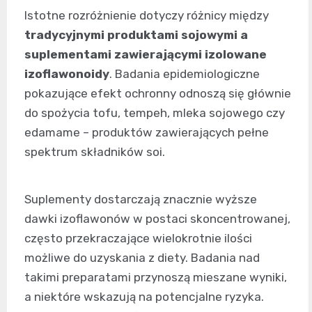
Istotne rozróżnienie dotyczy różnicy między
tradycyjnymi produktami sojowymi a
suplementami zawierającymi izolowane
izoflawonoidy
. Badania epidemiologiczne
pokazujące efekt ochronny odnoszą się głównie
do spożycia tofu, tempeh, mleka sojowego czy
edamame – produktów zawierających pełne
spektrum składników soi.
Suplementy dostarczają znacznie wyższe
dawki izoflawonów w postaci skoncentrowanej,
często przekraczające wielokrotnie ilości
możliwe do uzyskania z diety. Badania nad
takimi preparatami przynoszą mieszane wyniki,
a niektóre wskazują na potencjalne ryzyka.