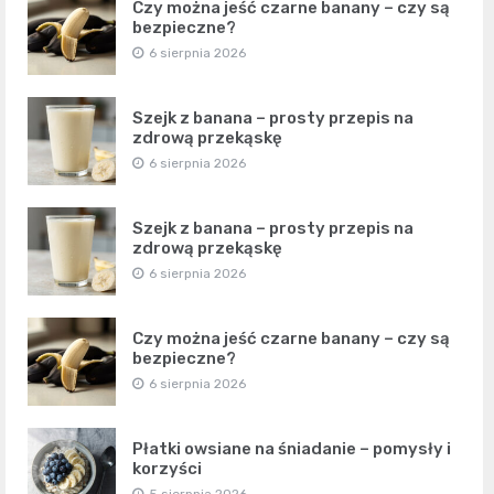
Czy można jeść czarne banany – czy są
bezpieczne?
6 sierpnia 2026
Szejk z banana – prosty przepis na
zdrową przekąskę
6 sierpnia 2026
Szejk z banana – prosty przepis na
zdrową przekąskę
6 sierpnia 2026
Czy można jeść czarne banany – czy są
bezpieczne?
6 sierpnia 2026
Płatki owsiane na śniadanie – pomysły i
korzyści