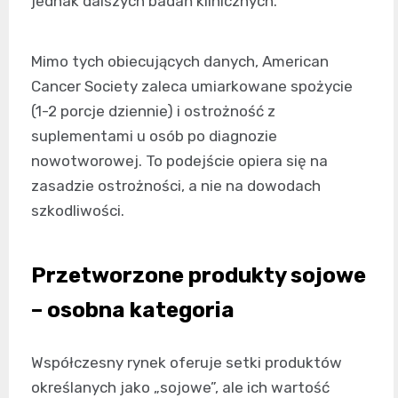
jednak dalszych badań klinicznych.
Mimo tych obiecujących danych, American
Cancer Society zaleca umiarkowane spożycie
(1-2 porcje dziennie) i ostrożność z
suplementami u osób po diagnozie
nowotworowej. To podejście opiera się na
zasadzie ostrożności, a nie na dowodach
szkodliwości.
Przetworzone produkty sojowe
– osobna kategoria
Współczesny rynek oferuje setki produktów
określanych jako „sojowe”, ale ich wartość