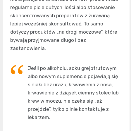
regularne picie dużych ilości albo stosowanie
skoncentrowanych preparatów z żurawiną
lepiej wcześniej skonsultować. To samo
dotyczy produktów „na drogi moczowe”, które
bywają przyjmowane długo i bez
zastanowienia.
Jeśli po alkoholu, soku grejpfrutowym
albo nowym suplemencie pojawiają się
siniaki bez urazu, krwawienia z nosa,
krwawienie z dziąseł, ciemny stolec lub
krew w moczu, nie czeka się „aż
przejdzie”, tylko pilnie kontaktuje z
lekarzem.