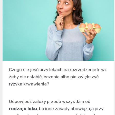
Czego nie jeść przy lekach na rozrzedzenie krwi,
żeby nie osłabić leczenia albo nie zwiększyć
ryzyka krwawienia?
Odpowiedź zależy przede wszystkim od
rodzaju leku
, bo inne zasady obowiązują przy