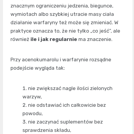
znacznym ograniczeniu jedzenia, biegunce,
wymiotach albo szybkiej utracie masy ciała
działanie warfaryny też może się zmieniać. W
praktyce oznacza to, że nie tylko „co jeść”, ale
również
ile i jak regularnie
ma znaczenie.
Przy acenokumarolu i warfarynie rozsądne
podejście wygląda tak:
nie zwiększać nagle ilości zielonych
warzyw,
nie odstawiać ich całkowicie bez
powodu,
nie zaczynać suplementów bez
sprawdzenia składu,