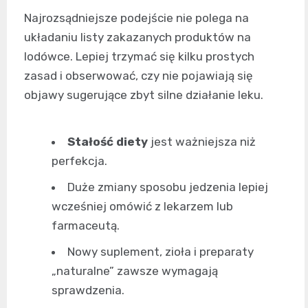
Najrozsądniejsze podejście nie polega na
układaniu listy zakazanych produktów na
lodówce. Lepiej trzymać się kilku prostych
zasad i obserwować, czy nie pojawiają się
objawy sugerujące zbyt silne działanie leku.
Stałość diety
jest ważniejsza niż
perfekcja.
Duże zmiany sposobu jedzenia lepiej
wcześniej omówić z lekarzem lub
farmaceutą.
Nowy suplement, zioła i preparaty
„naturalne” zawsze wymagają
sprawdzenia.