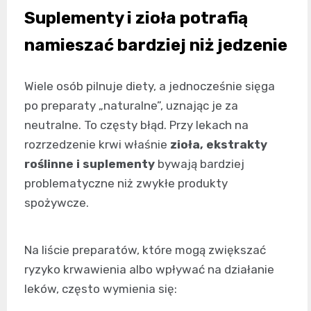
Suplementy i zioła potrafią
namieszać bardziej niż jedzenie
Wiele osób pilnuje diety, a jednocześnie sięga
po preparaty „naturalne”, uznając je za
neutralne. To częsty błąd. Przy lekach na
rozrzedzenie krwi właśnie
zioła, ekstrakty
roślinne i suplementy
bywają bardziej
problematyczne niż zwykłe produkty
spożywcze.
Na liście preparatów, które mogą zwiększać
ryzyko krwawienia albo wpływać na działanie
leków, często wymienia się: