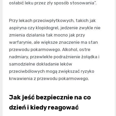
osłabić leku przez zły sposób stosowania”.
Przy lekach przeciwpłytkowych, takich jak
aspiryna czy klopidogrel, jedzenie zwykle nie
zmienia działania tak mocno jak przy
warfarynie, ale większe znaczenie ma stan
przewodu pokarmowego. Alkohol, ostre
nadmiary, przewlekłe podrażnienie żołądka i
samodzielne dokładanie leków
przeciwbólowych mogą zwiększać ryzyko
krwawienia z przewodu pokarmowego.
Jak jeść bezpiecznie na co
dzień i kiedy reagować