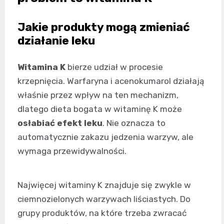
Jakie produkty mogą zmieniać
działanie leku
Witamina K
bierze udział w procesie
krzepnięcia. Warfaryna i acenokumarol działają
właśnie przez wpływ na ten mechanizm,
dlatego dieta bogata w witaminę K może
osłabiać efekt leku
. Nie oznacza to
automatycznie zakazu jedzenia warzyw, ale
wymaga przewidywalności.
Najwięcej witaminy K znajduje się zwykle w
ciemnozielonych warzywach liściastych. Do
grupy produktów, na które trzeba zwracać