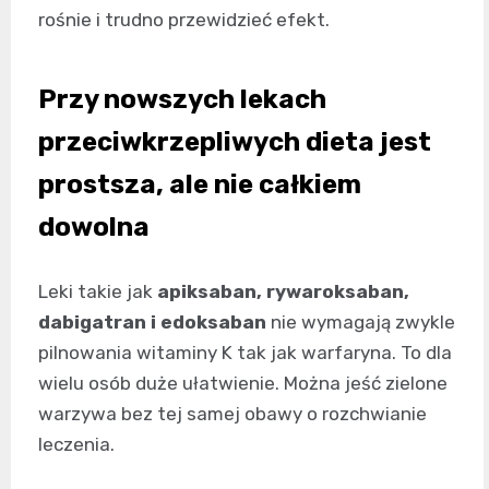
rośnie i trudno przewidzieć efekt.
Przy nowszych lekach
przeciwkrzepliwych dieta jest
prostsza, ale nie całkiem
dowolna
Leki takie jak
apiksaban, rywaroksaban,
dabigatran i edoksaban
nie wymagają zwykle
pilnowania witaminy K tak jak warfaryna. To dla
wielu osób duże ułatwienie. Można jeść zielone
warzywa bez tej samej obawy o rozchwianie
leczenia.