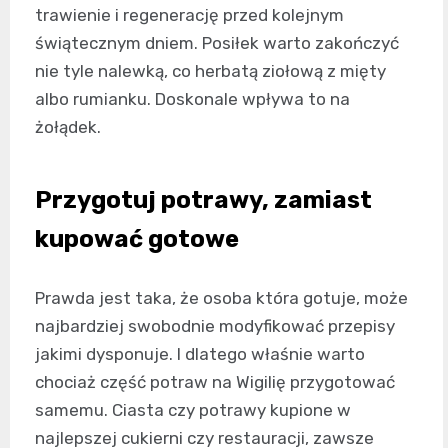
trawienie i regenerację przed kolejnym
świątecznym dniem. Posiłek warto zakończyć
nie tyle nalewką, co herbatą ziołową z mięty
albo rumianku. Doskonale wpływa to na
żołądek.
Przygotuj potrawy, zamiast
kupować gotowe
Prawda jest taka, że osoba która gotuje, może
najbardziej swobodnie modyfikować przepisy
jakimi dysponuje. I dlatego właśnie warto
chociaż część potraw na Wigilię przygotować
samemu. Ciasta czy potrawy kupione w
najlepszej cukierni czy restauracji, zawsze