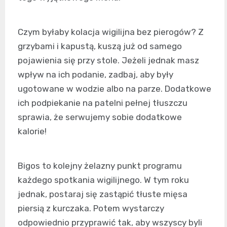
Czym byłaby kolacja wigilijna bez pierogów? Z
grzybami i kapustą, kuszą już od samego
pojawienia się przy stole. Jeżeli jednak masz
wpływ na ich podanie, zadbaj, aby były
ugotowane w wodzie albo na parze. Dodatkowe
ich podpiekanie na patelni pełnej tłuszczu
sprawia, że serwujemy sobie dodatkowe
kalorie!
Bigos to kolejny żelazny punkt programu
każdego spotkania wigilijnego. W tym roku
jednak, postaraj się zastąpić tłuste mięsa
piersią z kurczaka. Potem wystarczy
odpowiednio przyprawić tak, aby wszyscy byli