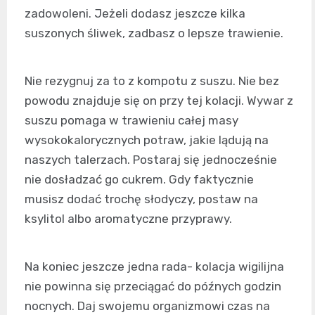
zadowoleni. Jeżeli dodasz jeszcze kilka
suszonych śliwek, zadbasz o lepsze trawienie.
Nie rezygnuj za to z kompotu z suszu. Nie bez
powodu znajduje się on przy tej kolacji. Wywar z
suszu pomaga w trawieniu całej masy
wysokokalorycznych potraw, jakie lądują na
naszych talerzach. Postaraj się jednocześnie
nie dosładzać go cukrem. Gdy faktycznie
musisz dodać trochę słodyczy, postaw na
ksylitol albo aromatyczne przyprawy.
Na koniec jeszcze jedna rada- kolacja wigilijna
nie powinna się przeciągać do późnych godzin
nocnych. Daj swojemu organizmowi czas na