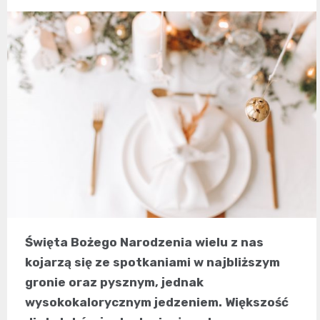
Święta Bożego Narodzenia wielu z nas
kojarzą się ze spotkaniami w najbliższym
gronie oraz pysznym, jednak
wysokokalorycznym jedzeniem. Większość