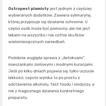
Ostropest plamisty
jest jednym z częściej
wybieranych dodatków. Zawiera sylimarynę,
której przypisuje się działanie ochronne. U
części osób może być pomocny, ale nie jest
lekiem na wszystko i nie cofnie skutków
wielomiesięcznych zaniedbań.
Podobnie wygląda sprawa z „detoksami”,
mieszankami ziołowymi i modnymi kuracjami.
Jeśli po kilku dniach pojawia się tylko uczucie
lekkości, często wynika to po prostu z
odstawienia alkoholu, fast foodu i słodyczy, a
nie z magicznego działania konkretnego
preparatu.