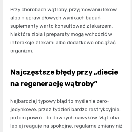
Przy chorobach wątroby, przyjmowaniu leków
albo nieprawidłowych wynikach badań
suplementy warto konsultować z lekarzem.
Niektóre zioła i preparaty mogą wchodzić w
interakcje z lekami albo dodatkowo obciążać
organizm.
Najczęstsze błędy przy „diecie
na regenerację wątroby”
Najbardziej typowy błąd to myślenie zero-
jedynkowe: przez tydzień bardzo restrykcyjnie,
potem powrót do dawnych nawyków. Wątroba
lepiej reaguje na spokojne, regularne zmiany niż