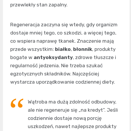
przewlekły stan zapalny.
Regeneracja zaczyna się wtedy, gdy organizm
dostaje mniej tego, co szkodzi, a więcej tego,
co wspiera naprawę tkanek. Znaczenie mają
przede wszystkim:
białko
,
błonnik
, produkty
bogate w
antyoksydanty
, zdrowe tłuszcze i
regularność jedzenia. Nie trzeba szukać
egzotycznych składników. Najczęściej
wystarcza uporządkowanie codziennej diety.
Wątroba ma dużą zdolność odbudowy,
ale nie regeneruje się „na kredyt”. Jeśli
codziennie dostaje nową porcję
uszkodzeń, nawet najlepsze produkty