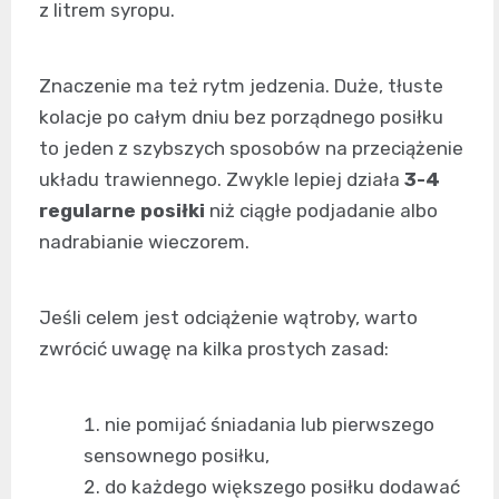
z litrem syropu.
Znaczenie ma też rytm jedzenia. Duże, tłuste
kolacje po całym dniu bez porządnego posiłku
to jeden z szybszych sposobów na przeciążenie
układu trawiennego. Zwykle lepiej działa
3-4
regularne posiłki
niż ciągłe podjadanie albo
nadrabianie wieczorem.
Jeśli celem jest odciążenie wątroby, warto
zwrócić uwagę na kilka prostych zasad:
nie pomijać śniadania lub pierwszego
sensownego posiłku,
do każdego większego posiłku dodawać