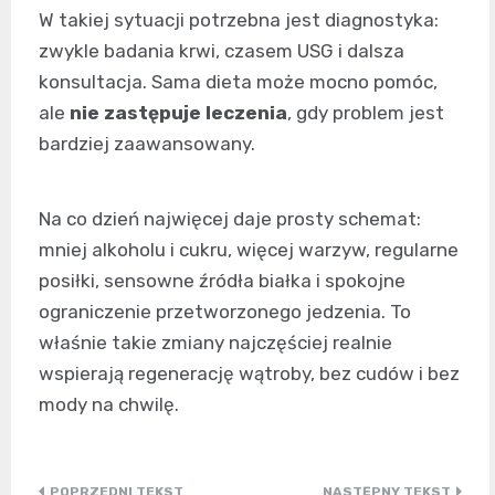
W takiej sytuacji potrzebna jest diagnostyka:
zwykle badania krwi, czasem USG i dalsza
konsultacja. Sama dieta może mocno pomóc,
ale
nie zastępuje leczenia
, gdy problem jest
bardziej zaawansowany.
Na co dzień najwięcej daje prosty schemat:
mniej alkoholu i cukru, więcej warzyw, regularne
posiłki, sensowne źródła białka i spokojne
ograniczenie przetworzonego jedzenia. To
właśnie takie zmiany najczęściej realnie
wspierają regenerację wątroby, bez cudów i bez
mody na chwilę.