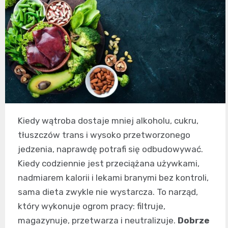
Kiedy wątroba dostaje mniej alkoholu, cukru,
tłuszczów trans i wysoko przetworzonego
jedzenia, naprawdę potrafi się odbudowywać.
Kiedy codziennie jest przeciążana używkami,
nadmiarem kalorii i lekami branymi bez kontroli,
sama dieta zwykle nie wystarcza. To narząd,
który wykonuje ogrom pracy: filtruje,
magazynuje, przetwarza i neutralizuje.
Dobrze