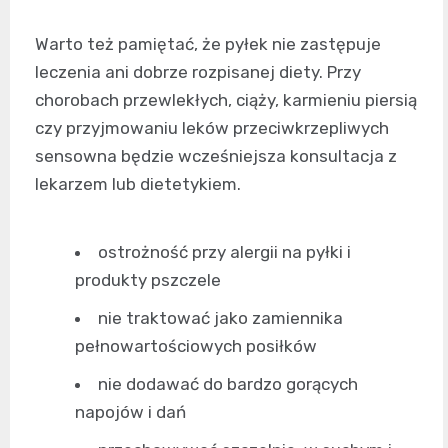
Warto też pamiętać, że pyłek nie zastępuje
leczenia ani dobrze rozpisanej diety. Przy
chorobach przewlekłych, ciąży, karmieniu piersią
czy przyjmowaniu leków przeciwkrzepliwych
sensowna będzie wcześniejsza konsultacja z
lekarzem lub dietetykiem.
ostrożność przy alergii na pyłki i
produkty pszczele
nie traktować jako zamiennika
pełnowartościowych posiłków
nie dodawać do bardzo gorących
napojów i dań