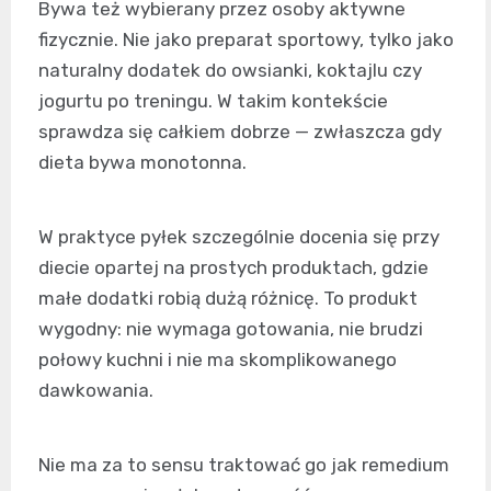
Bywa też wybierany przez osoby aktywne
fizycznie. Nie jako preparat sportowy, tylko jako
naturalny dodatek do owsianki, koktajlu czy
jogurtu po treningu. W takim kontekście
sprawdza się całkiem dobrze — zwłaszcza gdy
dieta bywa monotonna.
W praktyce pyłek szczególnie docenia się przy
diecie opartej na prostych produktach, gdzie
małe dodatki robią dużą różnicę. To produkt
wygodny: nie wymaga gotowania, nie brudzi
połowy kuchni i nie ma skomplikowanego
dawkowania.
Nie ma za to sensu traktować go jak remedium