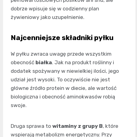
dobrze wpisuje się w codzienny plan
żywieniowy jako uzupełnienie.
Najcenniejsze składniki pyłku
W pyłku zwraca uwagę przede wszystkim
obecność
białka
. Jak na produkt roślinny i
dodatek spożywany w niewielkiej ilości, jego
udział jest wysoki. To oczywiście nie jest
główne źródło protein w diecie, ale wartość
biologiczna i obecność aminokwasów robią
swoje.
Druga sprawa to
witaminy z grupy B
, które
wspierają metabolizm energetyczny. Przy