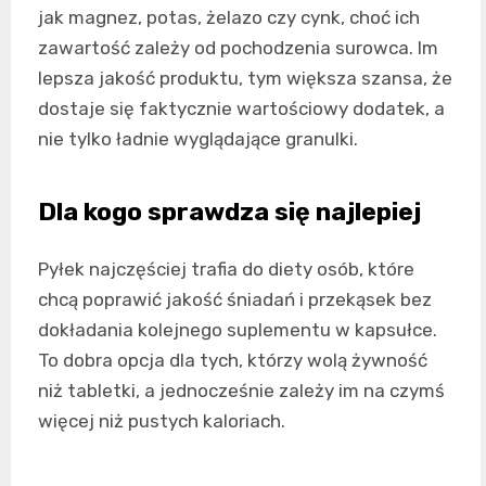
jak magnez, potas, żelazo czy cynk, choć ich
zawartość zależy od pochodzenia surowca. Im
lepsza jakość produktu, tym większa szansa, że
dostaje się faktycznie wartościowy dodatek, a
nie tylko ładnie wyglądające granulki.
Dla kogo sprawdza się najlepiej
Pyłek najczęściej trafia do diety osób, które
chcą poprawić jakość śniadań i przekąsek bez
dokładania kolejnego suplementu w kapsułce.
To dobra opcja dla tych, którzy wolą żywność
niż tabletki, a jednocześnie zależy im na czymś
więcej niż pustych kaloriach.