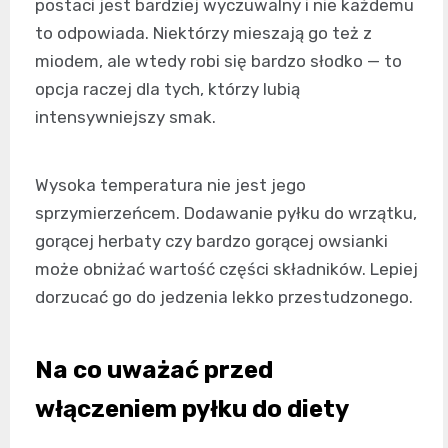
postaci jest bardziej wyczuwalny i nie każdemu
to odpowiada. Niektórzy mieszają go też z
miodem, ale wtedy robi się bardzo słodko — to
opcja raczej dla tych, którzy lubią
intensywniejszy smak.
Wysoka temperatura nie jest jego
sprzymierzeńcem. Dodawanie pyłku do wrzątku,
gorącej herbaty czy bardzo gorącej owsianki
może obniżać wartość części składników. Lepiej
dorzucać go do jedzenia lekko przestudzonego.
Na co uważać przed
włączeniem pyłku do diety