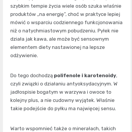
szybkim tempie życia wiele osób szuka właśnie
produktów „na energię”, choć w praktyce lepiej
mówić o wsparciu codziennego funkcjonowania
niż o natychmiastowym pobudzeniu. Pyłek nie
działa jak kawa, ale może być sensownym
elementem diety nastawionej na lepsze
odżywienie.
Do tego dochodzą
polifenole i karotenoidy
,
czyli związki o działaniu antyoksydacyjnym. W
jadłospisie bogatym w warzywa i owoce to
kolejny plus, a nie cudowny wyjątek. Właśnie
takie podejście do pyłku ma najwięcej sensu.
Warto wspomnieć także o minerałach, takich