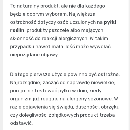
To naturalny produkt, ale nie dla każdego
będzie dobrym wyborem. Największa
ostrożność dotyczy osób uczulonych na
pyłki
roślin
, produkty pszczele albo mających
skłonność do reakcji alergicznych. W takim
przypadku nawet mała ilość może wywołać
niepożądane objawy.
Dlatego pierwsze użycie powinno być ostrożne.
Najrozsądniej zacząć od naprawdę niewielkiej
porcji i nie testować pyłku w dniu, kiedy
organizm już reaguje na alergeny sezonowe. W
razie pojawienia się świądu, duszności, obrzęku
czy dolegliwości żołądkowych produkt trzeba
odstawić.