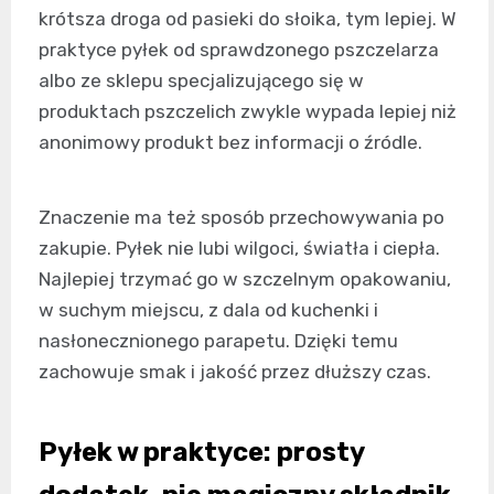
krótsza droga od pasieki do słoika, tym lepiej. W
praktyce pyłek od sprawdzonego pszczelarza
albo ze sklepu specjalizującego się w
produktach pszczelich zwykle wypada lepiej niż
anonimowy produkt bez informacji o źródle.
Znaczenie ma też sposób przechowywania po
zakupie. Pyłek nie lubi wilgoci, światła i ciepła.
Najlepiej trzymać go w szczelnym opakowaniu,
w suchym miejscu, z dala od kuchenki i
nasłonecznionego parapetu. Dzięki temu
zachowuje smak i jakość przez dłuższy czas.
Pyłek w praktyce: prosty