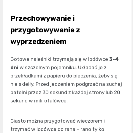
Przechowywanie i
przygotowywanie z
wyprzedzeniem
Gotowe naleśniki trzymają się w lodówce
3-4
dni
w szczelnym pojemniku. Układać je z
przekładkami z papieru do pieczenia, żeby się
nie skleiły. Przed jedzeniem podgrzać na suchej
patelni przez 30 sekund z każdej strony lub 20
sekund w mikrofalówce.
Ciasto można przygotować wieczorem i
trzymać w lodówce do rana – rano tylko