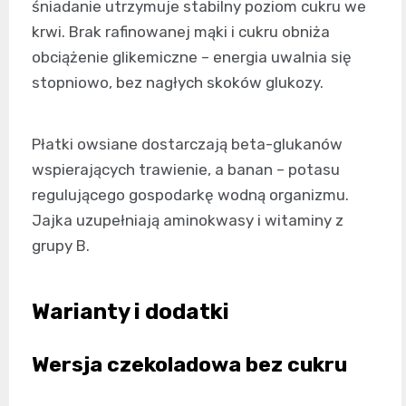
śniadanie utrzymuje stabilny poziom cukru we
krwi. Brak rafinowanej mąki i cukru obniża
obciążenie glikemiczne – energia uwalnia się
stopniowo, bez nagłych skoków glukozy.
Płatki owsiane dostarczają beta-glukanów
wspierających trawienie, a banan – potasu
regulującego gospodarkę wodną organizmu.
Jajka uzupełniają aminokwasy i witaminy z
grupy B.
Warianty i dodatki
Wersja czekoladowa bez cukru