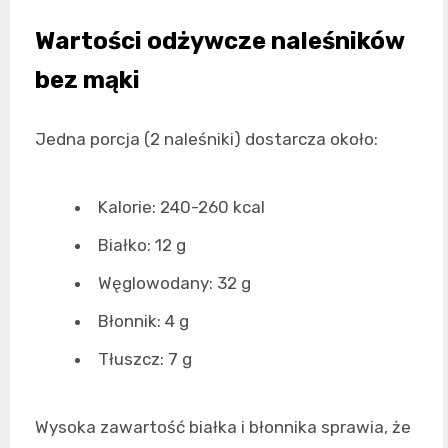
Wartości odżywcze naleśników
bez mąki
Jedna porcja (2 naleśniki) dostarcza około:
Kalorie: 240-260 kcal
Białko: 12 g
Węglowodany: 32 g
Błonnik: 4 g
Tłuszcz: 7 g
Wysoka zawartość białka i błonnika sprawia, że