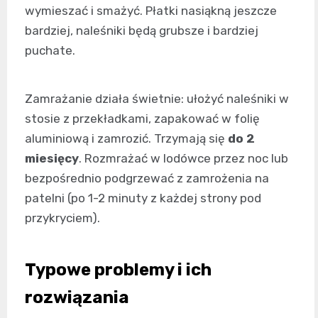
wymieszać i smażyć. Płatki nasiąkną jeszcze
bardziej, naleśniki będą grubsze i bardziej
puchate.
Zamrażanie działa świetnie: ułożyć naleśniki w
stosie z przekładkami, zapakować w folię
aluminiową i zamrozić. Trzymają się
do 2
miesięcy
. Rozmrażać w lodówce przez noc lub
bezpośrednio podgrzewać z zamrożenia na
patelni (po 1-2 minuty z każdej strony pod
przykryciem).
Typowe problemy i ich
rozwiązania