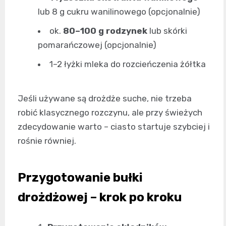
lub 8 g cukru wanilinowego (opcjonalnie)
ok.
80–100 g rodzynek
lub skórki
pomarańczowej (opcjonalnie)
1–2 łyżki mleka do rozcieńczenia żółtka
Jeśli używane są drożdże suche, nie trzeba
robić klasycznego rozczynu, ale przy świeżych
zdecydowanie warto – ciasto startuje szybciej i
rośnie równiej.
Przygotowanie bułki
drożdżowej – krok po kroku