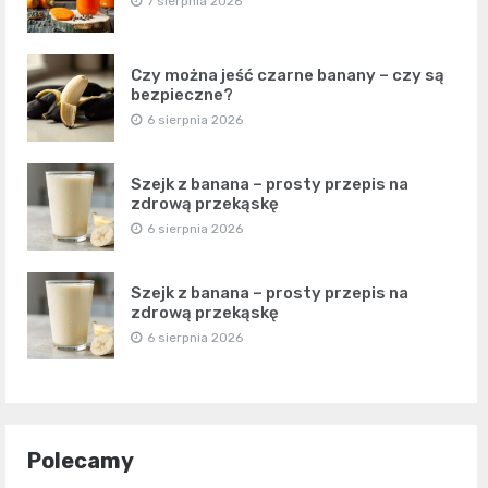
7 sierpnia 2026
Czy można jeść czarne banany – czy są
bezpieczne?
6 sierpnia 2026
Szejk z banana – prosty przepis na
zdrową przekąskę
6 sierpnia 2026
Szejk z banana – prosty przepis na
zdrową przekąskę
6 sierpnia 2026
Polecamy